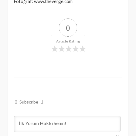
Fotoğraf: www.theverge.com
0
Article Rating
Subscribe