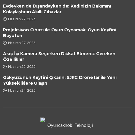
Evdeyken de Dışarıdayken de: Kedinizin Bakımını
Kolaylaştıran Akıllı Cihazlar
Haziran 27, 2025
Projeksiyon Cihazı ile Oyun Oynamak: Oyun Keyfini
Büyütün
Haziran 27, 2025
Araç İçi Kamera Seçerken Dikkat Etmeniz Gereken
Özellikler
Haziran 25, 2025
Gökyüzünün Keyfini Çıkarın: SJRC Drone lar ile Yeni
Yüksekliklere Ulaşın
Haziran 24, 2025